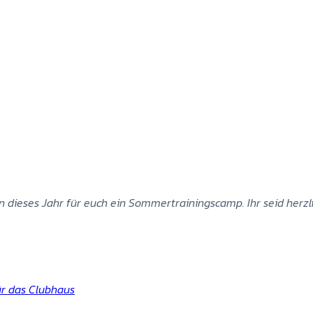
dieses Jahr für euch ein Sommertrainingscamp. Ihr seid herzl