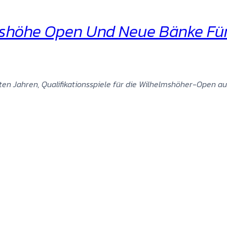
lmshöhe Open Und Neue Bänke Fü
ten Jahren, Qualifikationsspiele für die Wilhelmshöher-Open a