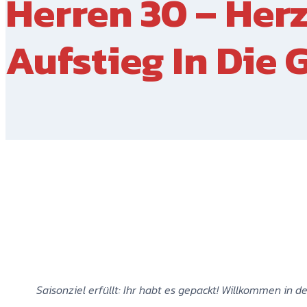
Herren 30 – Her
Aufstieg In Die 
Saisonziel erfüllt: Ihr habt es gepackt! Willkommen in d