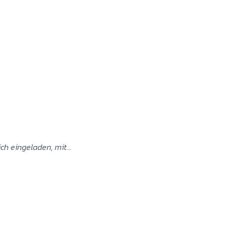
ich eingeladen, mit…