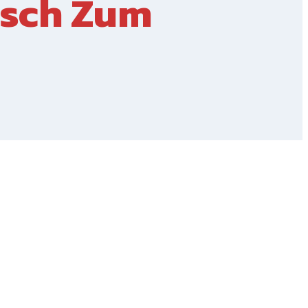
nsch Zum