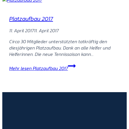
Platzaufbau 2017
11. April 2017
11. April 2017
Circa 30 Mitglieder unterstützten tatkräftig den
diesjährigen Platzaufbau. Dank an alle Helfer und
Helferinnen. Die neue Tennissaison kann…
Mehr lesen
Platzaufbau 2017