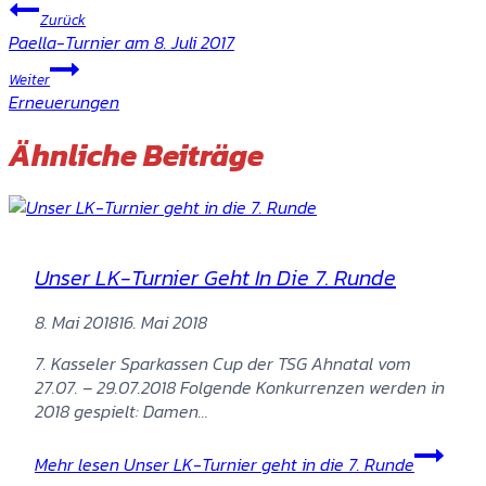
Zurück
Paella-Turnier am 8. Juli 2017
Weiter
Erneuerungen
Ähnliche Beiträge
Unser LK-Turnier Geht In Die 7. Runde
8. Mai 2018
16. Mai 2018
7. Kasseler Sparkassen Cup der TSG Ahnatal vom
27.07. – 29.07.2018 Folgende Konkurrenzen werden in
2018 gespielt: Damen…
Mehr lesen
Unser LK-Turnier geht in die 7. Runde