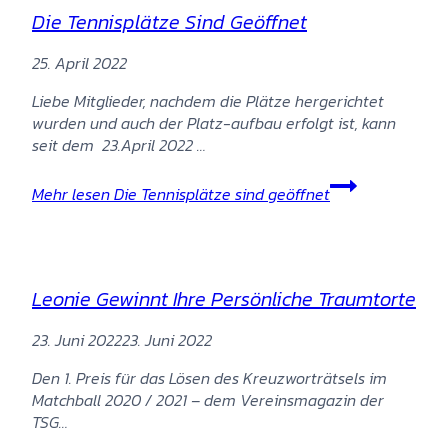
Die Tennisplätze Sind Geöffnet
25. April 2022
Liebe Mitglieder, nachdem die Plätze hergerichtet
wurden und auch der Platz-aufbau erfolgt ist, kann
seit dem 23.April 2022 …
Mehr lesen
Die Tennisplätze sind geöffnet
Leonie Gewinnt Ihre Persönliche Traumtorte
23. Juni 2022
23. Juni 2022
Den 1. Preis für das Lösen des Kreuzworträtsels im
Matchball 2020 / 2021 – dem Vereinsmagazin der
TSG…