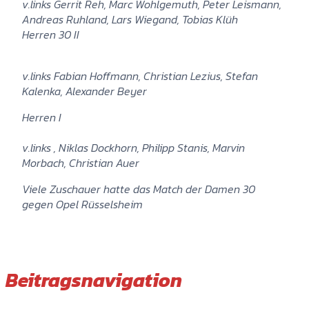
v.links Gerrit Reh, Marc Wohlgemuth, Peter Leismann,
Andreas Ruhland, Lars Wiegand, Tobias Klüh
Herren 30 II
v.links Fabian Hoffmann, Christian Lezius, Stefan
Kalenka, Alexander Beyer
Herren I
v.links , Niklas Dockhorn, Philipp Stanis, Marvin
Morbach, Christian Auer
Viele Zuschauer hatte das Match der Damen 30
gegen Opel Rüsselsheim
Beitragsnavigation