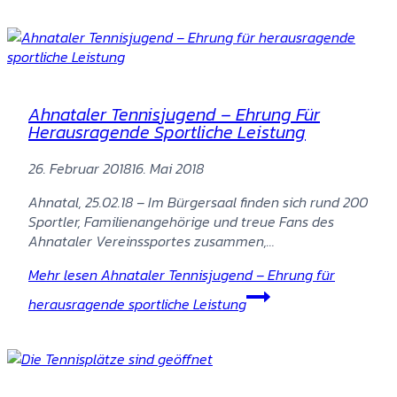
Ahnataler Tennisjugend – Ehrung Für
Herausragende Sportliche Leistung
26. Februar 2018
16. Mai 2018
Ahnatal, 25.02.18 – Im Bürgersaal finden sich rund 200
Sportler, Familienangehörige und treue Fans des
Ahnataler Vereinssportes zusammen,…
Mehr lesen
Ahnataler Tennisjugend – Ehrung für
herausragende sportliche Leistung