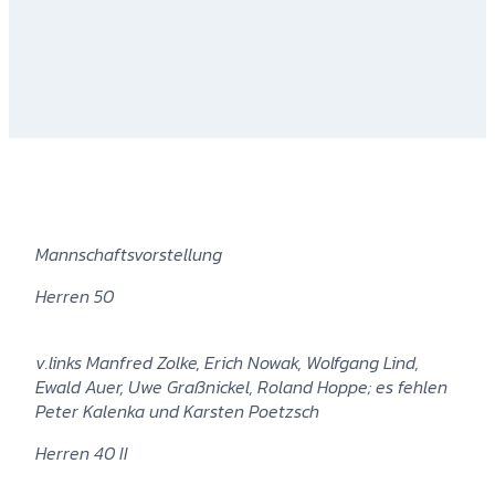
Mannschaftsvorstellung
Herren 50
v.links Manfred Zolke, Erich Nowak, Wolfgang Lind,
Ewald Auer, Uwe Graßnickel, Roland Hoppe; es fehlen
Peter Kalenka und Karsten Poetzsch
Herren 40 II