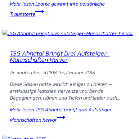
Mehr lesen
Leonie gewinnt ihre persönliche
Traumtorte
TSG Ahnatal Bringt Drei Aufsteiger-
Mannschaften Hervor
18. September 2018
18. September 2018
Diese Saison hatte wirklich einiges zu bieten –
erstklassige Matches, nervenzermürbende
Begegnungen, Höhen und Tiefen und leider auch…
Mehr lesen
TSG Ahnatal bringt drei Aufsteiger-
Mannschaften hervor