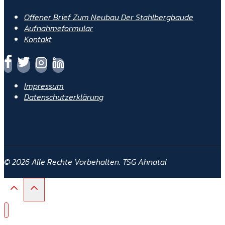
Offener Brief Zum Neubau Der Stahlbergbaude
Aufnahmeformular
Kontakt
Impressum
Datenschutzerklärung
© 2026 Alle Rechte Vorbehalten. TSG Ahnatal