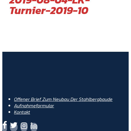
Turnier-2019-10
Offener Brief Zum Neubau Der Stahlbergbaude
Aufnahmeformular
Kontakt